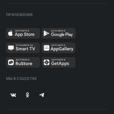
ПРИЛОЖЕНИЯ
МЫ В СОЦСЕТЯХ