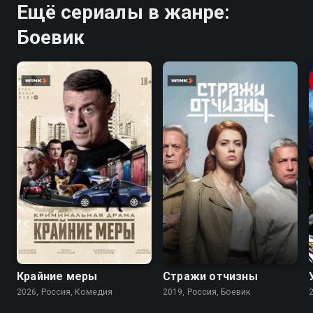
Ещё сериалы в жанре:
Боевик
7.1
Крайние меры
Стражи отчизны
2026, Россия, Комедия
2019, Россия, Боевик