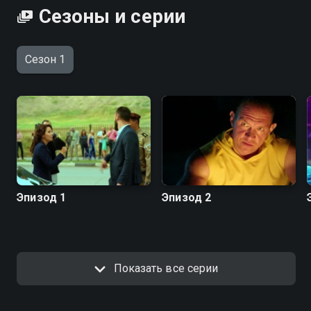
Сезоны и серии
Сезон 1
Эпизод 1
Эпизод 2
Показать все серии