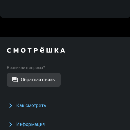
Возникли вопросы?
Обратная связь
Как смотреть
Информация