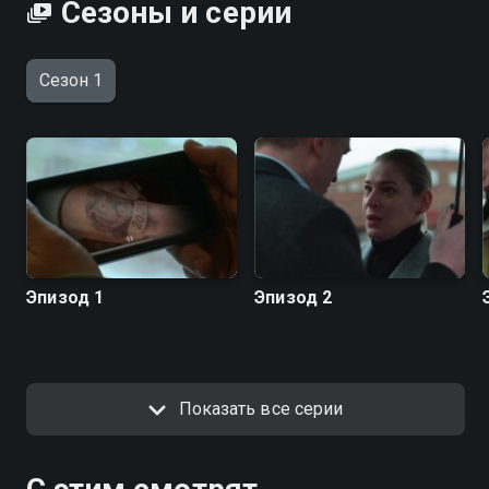
Сезоны и серии
Сезон 1
Эпизод 1
Эпизод 2
Показать все серии