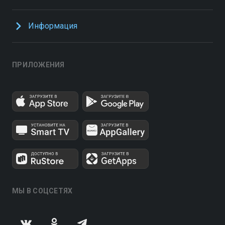
Информация
ПРИЛОЖЕНИЯ
МЫ В СОЦСЕТЯХ