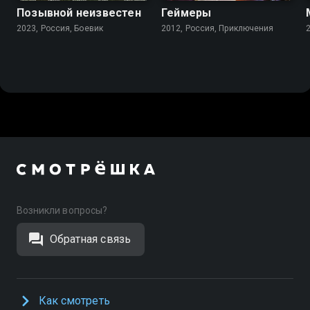
Позывной неизвестен
Геймеры
2023, Россия, Боевик
2012, Россия, Приключения
Возникли вопросы?
Обратная связь
Как смотреть