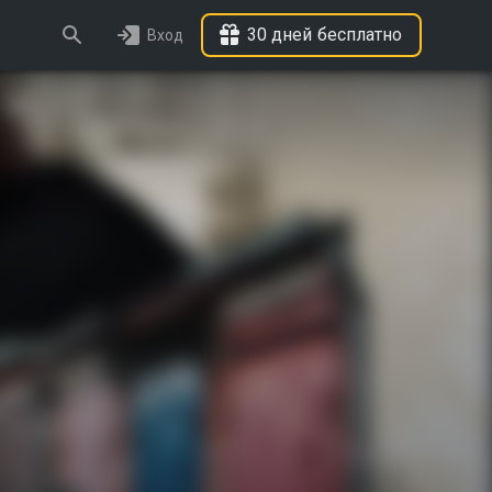
30 дней бесплатно
Вход