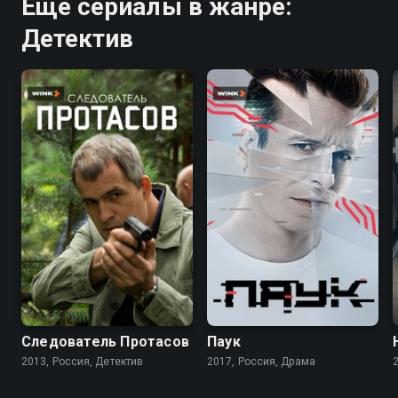
Ещё сериалы в жанре:
Детектив
7.5
7.1
Следователь Протасов
Паук
2013, Россия, Детектив
2017, Россия, Драма