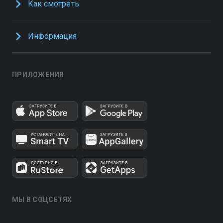
Как смотреть
Информация
ПРИЛОЖЕНИЯ
МЫ В СОЦСЕТЯХ