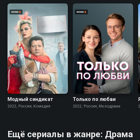
7.6
7.1
Модный синдикат
Только по любви
2022, Россия, Комедия
2022, Россия, Мелодрама
Ещё сериалы в жанре: Драма