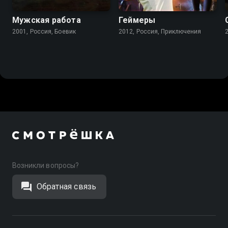
Мужская работа
Геймеры
2001, Россия, Боевик
2012, Россия, Приключения
Возникли вопросы?
Обратная связь