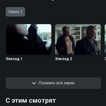
Сезон 1
Эпизод 1
Эпизод 2
Показать все серии
С этим смотрят