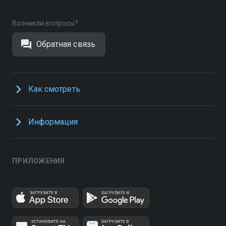
Возникли вопросы?
Обратная связь
Как смотреть
Информация
ПРИЛОЖЕНИЯ