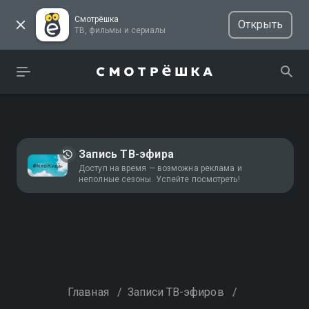
Смотрёшка
Открыть
ТВ, фильмы и сериалы
Запись ТВ-эфира
Доступ на время — возможна реклама и
неполные сезоны. Успейте посмотреть!
Главная
/
Записи ТВ-эфиров
/