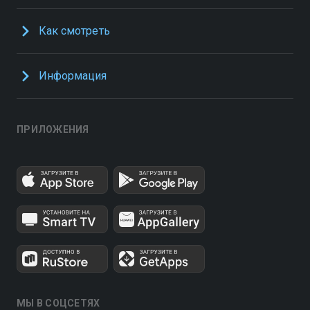
Как смотреть
Информация
ПРИЛОЖЕНИЯ
МЫ В СОЦСЕТЯХ