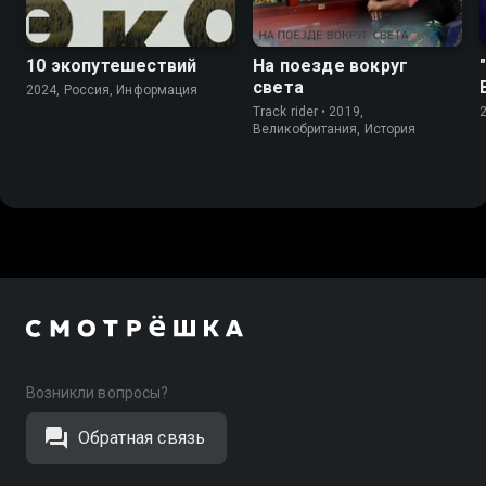
10 экопутешествий
На поезде вокруг
света
2024, Россия, Информация
Track rider • 2019,
Великобритания, История
Возникли вопросы?
Обратная связь