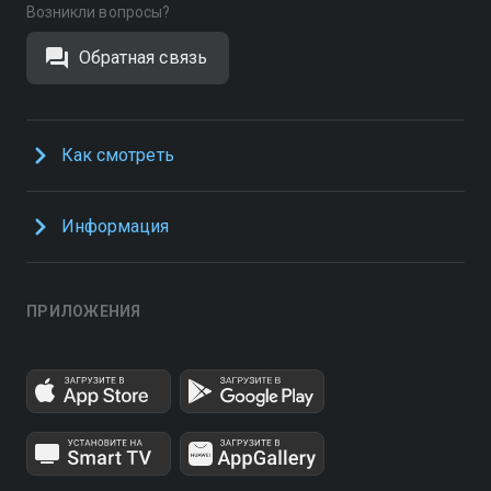
Возникли вопросы?
Обратная связь
Как смотреть
Информация
ПРИЛОЖЕНИЯ