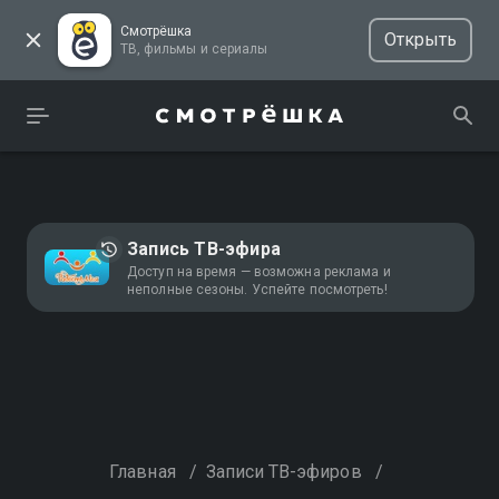
Смотрёшка
Открыть
ТВ, фильмы и сериалы
Запись ТВ-эфира
Доступ на время — возможна реклама и
неполные сезоны. Успейте посмотреть!
Главная
/
Записи ТВ-эфиров
/