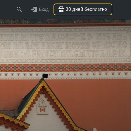
30 дней бесплатно
Вход