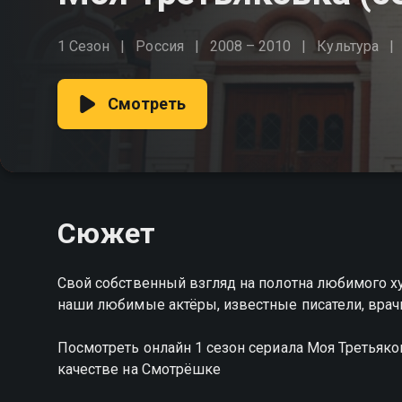
1 Сезон
Россия
2008 – 2010
Культура
Смотреть
Сюжет
Свой собственный взгляд на полотна любимого х
наши любимые актёры, известные писатели, врачи
Посмотреть онлайн 1 сезон сериала Моя Третья
качестве на Смотрёшке