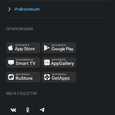
Информация
ПРИЛОЖЕНИЯ
МЫ В СОЦСЕТЯХ