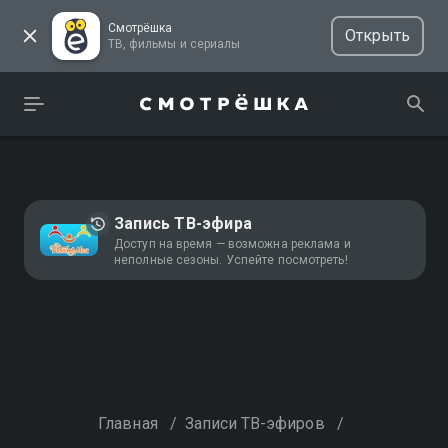
Смотрёшка
Открыть
ТВ, фильмы и сериалы
Запись ТВ-эфира
Доступ на время — возможна реклама и
неполные сезоны. Успейте посмотреть!
Главная
/
Записи ТВ-эфиров
/