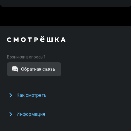
Возникли вопросы?
Обратная связь
Как смотреть
Информация