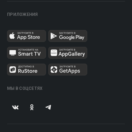
ПРИЛОЖЕНИЯ
МЫ В СОЦСЕТЯХ