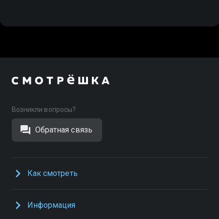
Возникли вопросы?
Обратная связь
Как смотреть
Информация