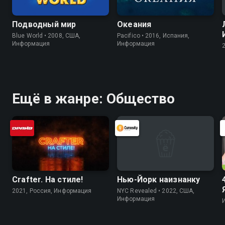
Подводный мир
Океания
Blue World • 2008, США,
Pacifico • 2016, Испания,
Информация
Информация
Ещё в жанре: Общество
Crafter. На стилe!
Нью-Йорк наизнанку
2021, Россия, Информация
NYC Revealed • 2022, США,
Информация