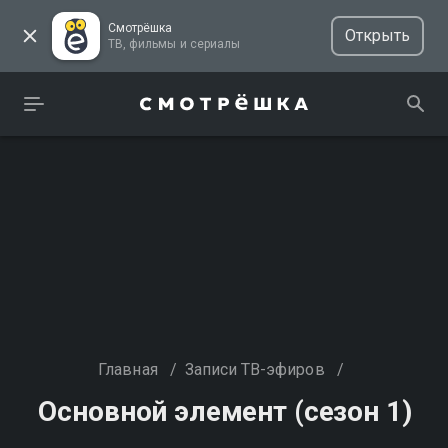
Смотрёшка
Открыть
ТВ, фильмы и сериалы
Главная
/
Записи ТВ-эфиров
/
Основной элемент (сезон 1)