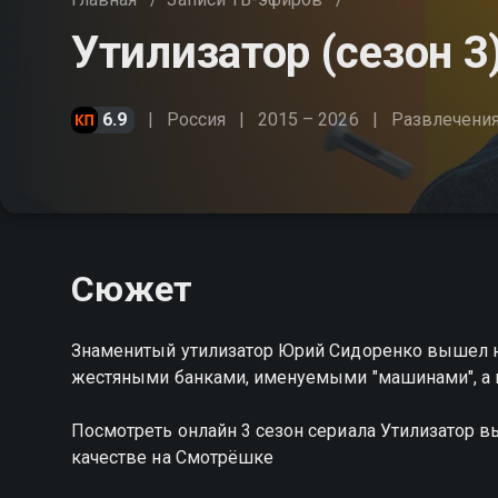
Утилизатор (сезон 3
6.9
Россия
2015 – 2026
Развлечени
Сюжет
Знаменитый утилизатор Юрий Сидоренко вышел на
жестяными банками, именуемыми "машинами", а 
Посмотреть онлайн 3 сезон сериала Утилизатор 
качестве на Смотрёшке