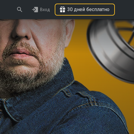
30 дней бесплатно
Вход