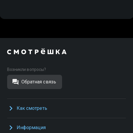
Возникли вопросы?
Обратная связь
Как смотреть
Информация