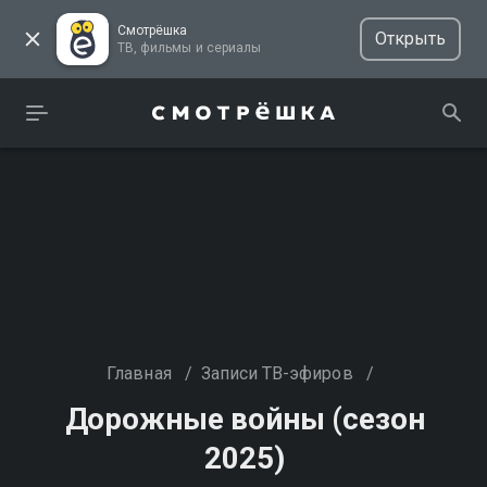
Смотрёшка
Открыть
ТВ, фильмы и сериалы
Главная
/
Записи ТВ-эфиров
/
Дорожные войны (сезон
2025)