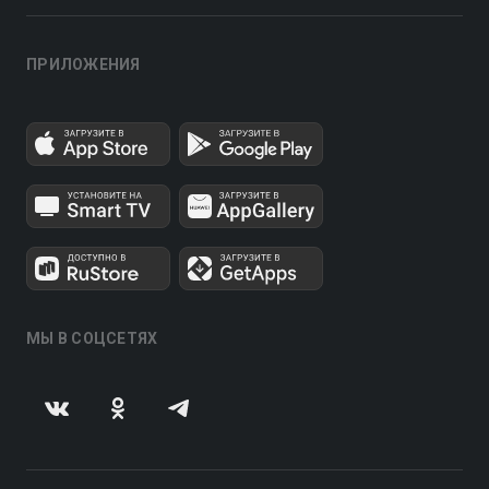
ПРИЛОЖЕНИЯ
МЫ В СОЦСЕТЯХ