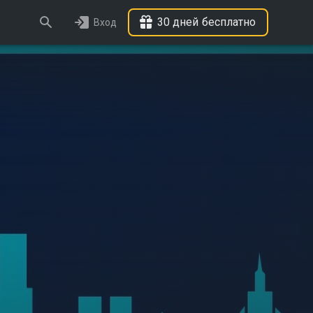
30 дней бесплатно
Вход