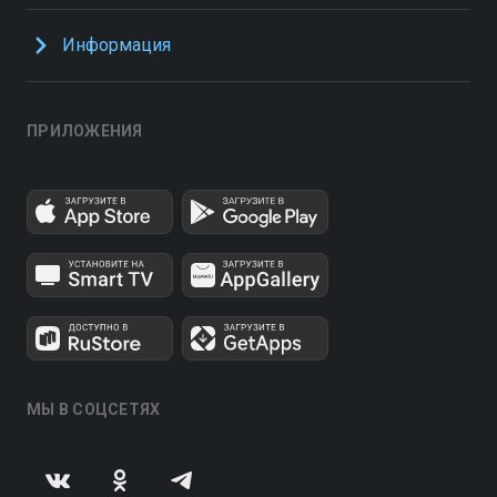
Информация
ПРИЛОЖЕНИЯ
МЫ В СОЦСЕТЯХ