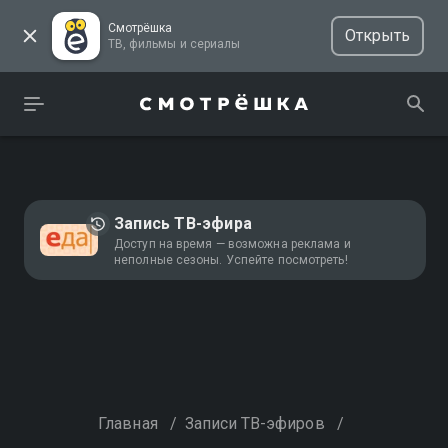
Смотрёшка
Открыть
ТВ, фильмы и сериалы
Запись ТВ-эфира
Доступ на время — возможна реклама и
неполные сезоны. Успейте посмотреть!
Главная
/
Записи ТВ-эфиров
/