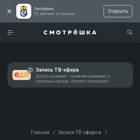
Смотрёшка
Открыть
ТВ, фильмы и сериалы
Запись ТВ-эфира
Доступ на время — возможна реклама и
неполные сезоны. Успейте посмотреть!
Главная
/
Записи ТВ-эфиров
/