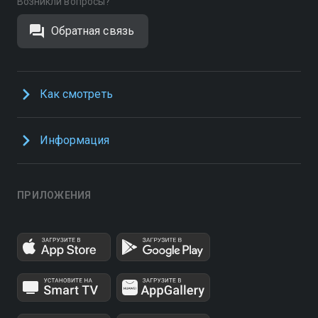
Возникли вопросы?
Обратная связь
Как смотреть
Информация
ПРИЛОЖЕНИЯ