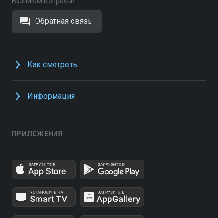
Возникли вопросы?
Обратная связь
Как смотреть
Информация
ПРИЛОЖЕНИЯ