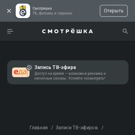
Смотрёшка
Открыть
ТВ, фильмы и сериалы
Запись ТВ-эфира
Доступ на время — возможна реклама и
неполные сезоны. Успейте посмотреть!
Главная
/
Записи ТВ-эфиров
/