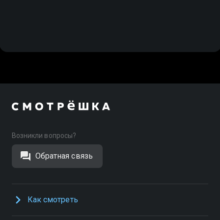
Возникли вопросы?
Обратная связь
Как смотреть