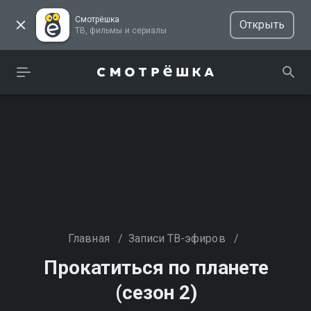
Смотрёшка
Открыть
ТВ, фильмы и сериалы
Главная
/
Записи ТВ-эфиров
/
Прокатиться по планете
(сезон 2)