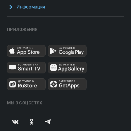
Информация
ПРИЛОЖЕНИЯ
МЫ В СОЦСЕТЯХ