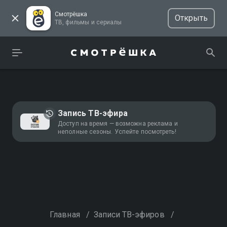
Смотрёшка
Открыть
ТВ, фильмы и сериалы
Запись ТВ-эфира
Доступ на время — возможна реклама и
неполные сезоны. Успейте посмотреть!
Главная
/
Записи ТВ-эфиров
/