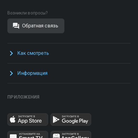
Возникли вопросы?
Обратная связь
Как смотреть
Информация
ПРИЛОЖЕНИЯ