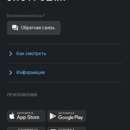
Возникли вопросы?
Обратная связь
Как смотреть
Информация
ПРИЛОЖЕНИЯ