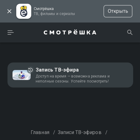
Смотрёшка
Открыть
ТВ, фильмы и сериалы
Запись ТВ-эфира
Доступ на время — возможна реклама и
неполные сезоны. Успейте посмотреть!
Главная
/
Записи ТВ-эфиров
/