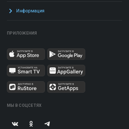
Информация
ПРИЛОЖЕНИЯ
МЫ В СОЦСЕТЯХ