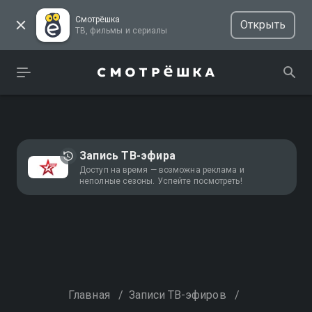
Смотрёшка
Открыть
ТВ, фильмы и сериалы
Запись ТВ-эфира
Доступ на время — возможна реклама и
неполные сезоны. Успейте посмотреть!
Главная
/
Записи ТВ-эфиров
/