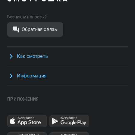
Возникли вопросы?
Обратная связь
Как смотреть
Информация
ПРИЛОЖЕНИЯ