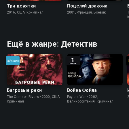
Три девятки
Поцелуй дракона
2016, США, Криминал
2001, Франция, Боевик
Ещё в жанре: Детектив
Багровые реки
Война Фойла
The Crimson Rivers • 2000, США,
Foyle's War • 2002,
Криминал
Великобритания, Криминал