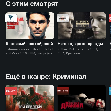
С этим смотрят
Красивый, плохой, злой
Ничего, кроме правды
Extremely Wicked, Shockingly Evil
Nothing But the Truth • 2008,
and Vile • 2019, США, Биография
США, Криминал
Ещё в жанре: Криминал