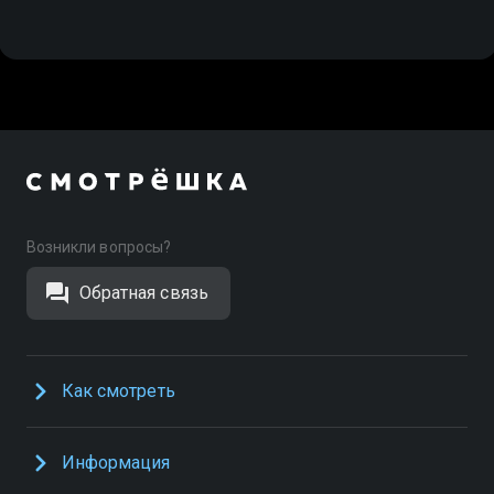
Возникли вопросы?
Обратная связь
Как смотреть
Информация