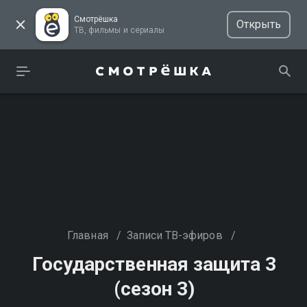
Смотрёшка
Открыть
ТВ, фильмы и сериалы
Главная
/
Записи ТВ-эфиров
/
Государственная защита 3
(сезон 3)