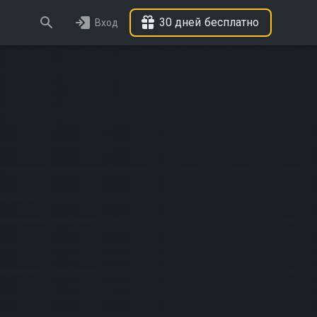
30 дней бесплатно
Вход