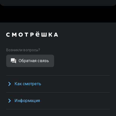
Возникли вопросы?
Обратная связь
Как смотреть
Информация