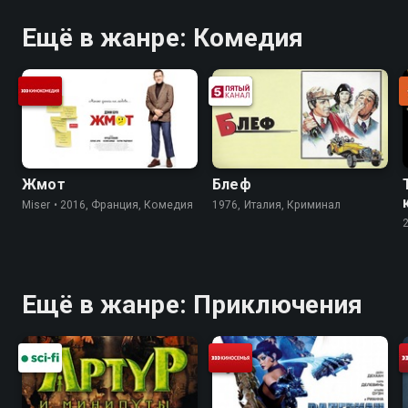
Ещё в жанре: Комедия
Жмот
Блеф
Miser • 2016, Франция, Комедия
1976, Италия, Криминал
Ещё в жанре: Приключения