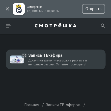
Смотрёшка
Открыть
ТВ, фильмы и сериалы
Запись ТВ-эфира
Доступ на время — возможна реклама и
неполные сезоны. Успейте посмотреть!
Главная
/
Записи ТВ-эфиров
/