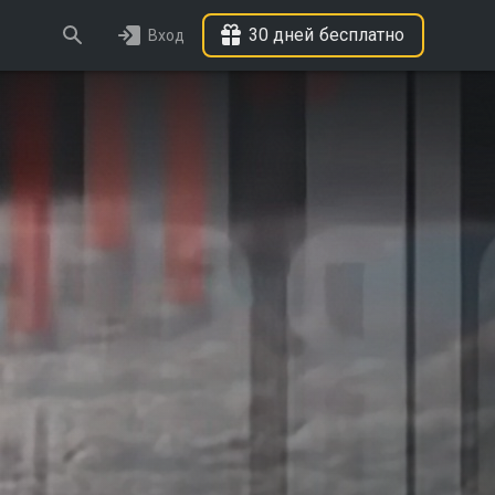
30 дней бесплатно
Вход