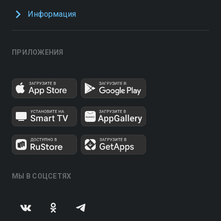
Информация
ПРИЛОЖЕНИЯ
МЫ В СОЦСЕТЯХ