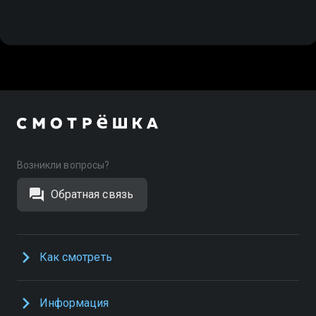
Возникли вопросы?
Обратная связь
Как смотреть
Информация