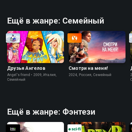
Ещё в жанре: Cемейный
Друзья Ангелов
Смотри на меня!
Angel's friend • 2009, Италия,
2024, Россия, Cемейный
Cемейный
Ещё в жанре: Фэнтези