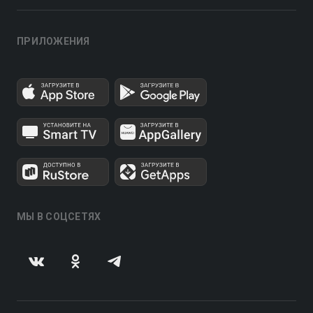
ПРИЛОЖЕНИЯ
МЫ В СОЦСЕТЯХ