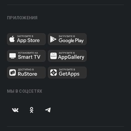
ПРИЛОЖЕНИЯ
МЫ В СОЦСЕТЯХ