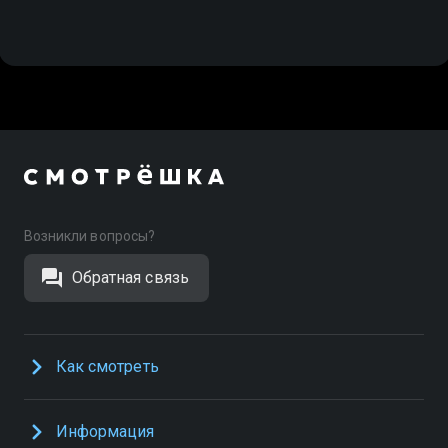
Возникли вопросы?
Обратная связь
Как смотреть
Информация