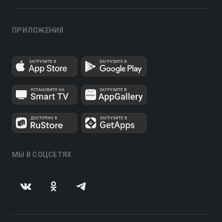
ПРИЛОЖЕНИЯ
МЫ В СОЦСЕТЯХ