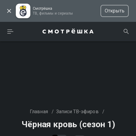
Смотрёшка
Открыть
ТВ, фильмы и сериалы
Главная
/
Записи ТВ-эфиров
/
Чёрная кровь (сезон 1)