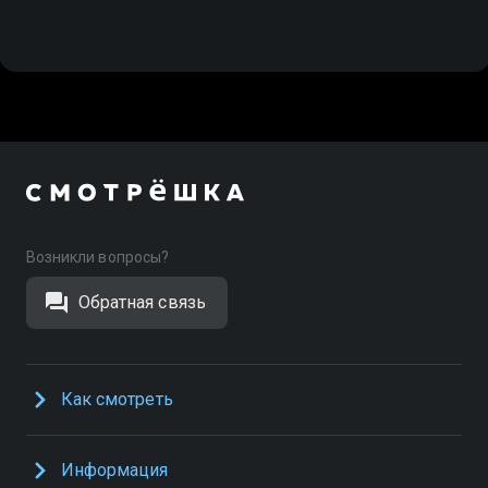
Возникли вопросы?
Обратная связь
Как смотреть
Информация