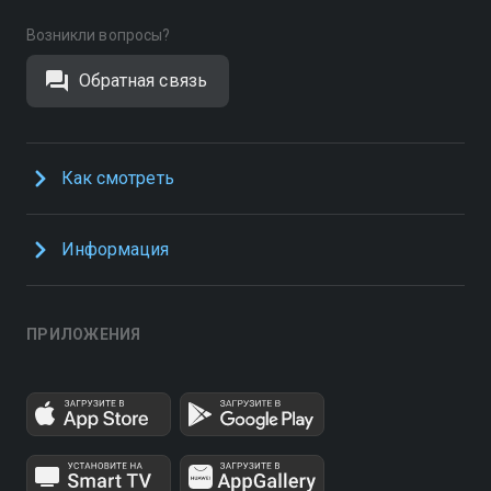
Возникли вопросы?
Обратная связь
Как смотреть
Информация
ПРИЛОЖЕНИЯ