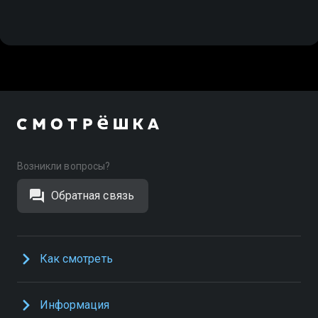
Возникли вопросы?
Обратная связь
Как смотреть
Информация