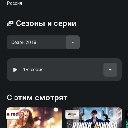
Россия
Сезоны и серии
1-я серия
С этим смотрят