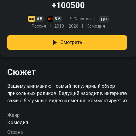
+100500
4.5
5.5
9 Сезонов
18+
Россия
2010 – 2026
Комедия
Смотреть
Сюжет
Вашему вниманию - самый популярный обзор
прикольных роликов. Ведущий находит в интернете
самые безумные видео и смешно комментирует их
Жанр
Комедия
Страна