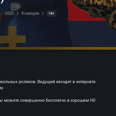
 – 2026
Комедия
18+
кольных роликов. Ведущий находит в интернете
их
 вы можете совершенно бесплатно в хорошем HD