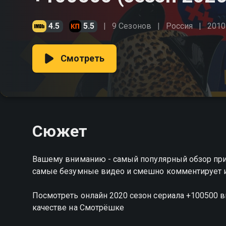
4.5
5.5
9 Сезонов
Россия
2010
Смотреть
Сюжет
Вашему вниманию - самый популярный обзор при
самые безумные видео и смешно комментирует 
Посмотреть онлайн 2020 сезон сериала +100500
качестве на Смотрёшке