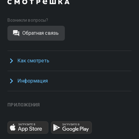
Возникли вопросы?
Обратная связь
Как смотреть
Информация
ПРИЛОЖЕНИЯ