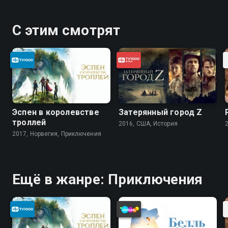
С этим смотрят
Эспен в королевстве
Затерянный город Z
троллей
2016, США, История
2017, Норвегия, Приключения
Ещё в жанре: Приключения