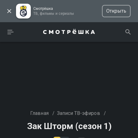
Смотрёшка
Открыть
ТВ, фильмы и сериалы
Главная
/
Записи ТВ-эфиров
/
Зак Шторм (сезон 1)