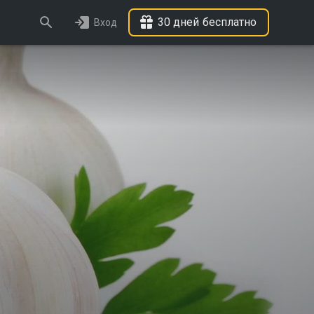
30 дней бесплатно
Вход