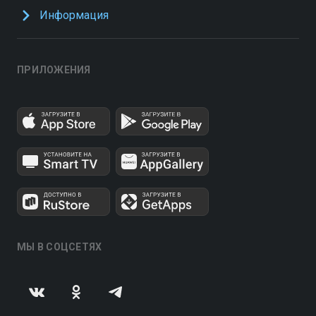
Информация
ПРИЛОЖЕНИЯ
МЫ В СОЦСЕТЯХ