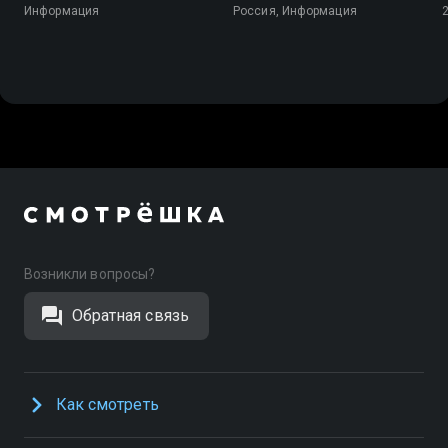
Информация
Россия, Информация
Возникли вопросы?
Обратная связь
Как смотреть