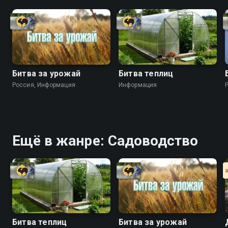
Битва за урожай
Битва теплиц
Россия, Информация
Информация
Ещё в жанре: Садоводство
Битва теплиц
Битва за урожай