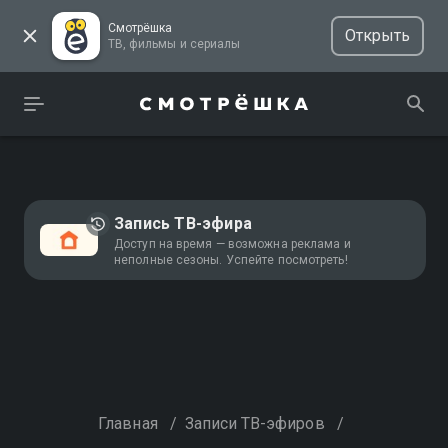
Смотрёшка
Открыть
ТВ, фильмы и сериалы
Запись ТВ-эфира
Доступ на время — возможна реклама и
неполные сезоны. Успейте посмотреть!
Главная
/
Записи ТВ-эфиров
/