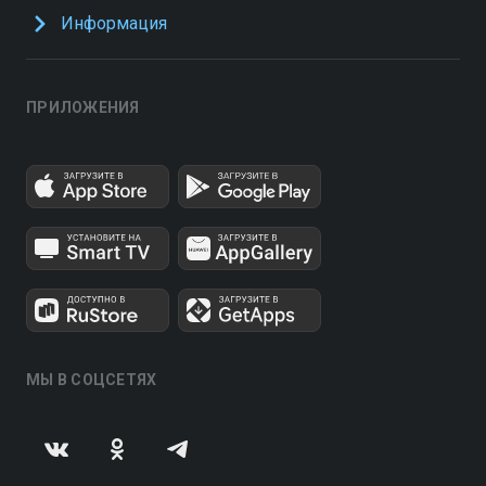
Информация
ПРИЛОЖЕНИЯ
МЫ В СОЦСЕТЯХ