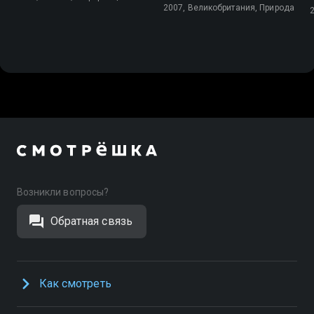
2007, Великобритания, Природа
Возникли вопросы?
Обратная связь
Как смотреть