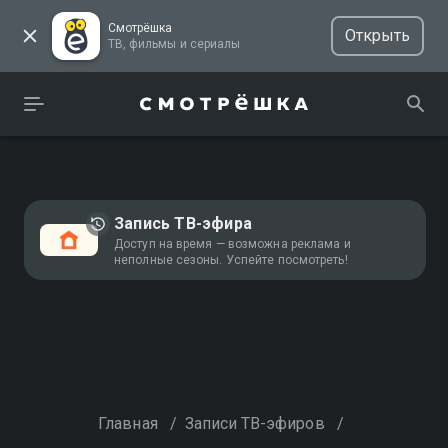
Смотрёшка
Открыть
ТВ, фильмы и сериалы
Запись ТВ-эфира
Доступ на время — возможна реклама и
неполные сезоны. Успейте посмотреть!
Главная
/
Записи ТВ-эфиров
/