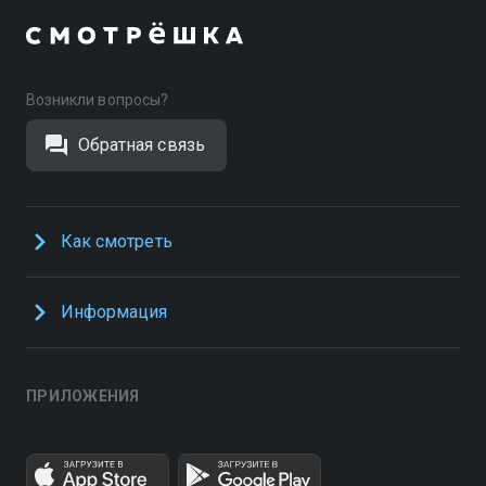
Возникли вопросы?
Обратная связь
Как смотреть
Информация
ПРИЛОЖЕНИЯ