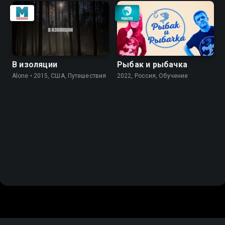
В изоляции
Рыбак и рыбачка
Alone • 2015, США, Путешествия
2022, Россия, Обучение