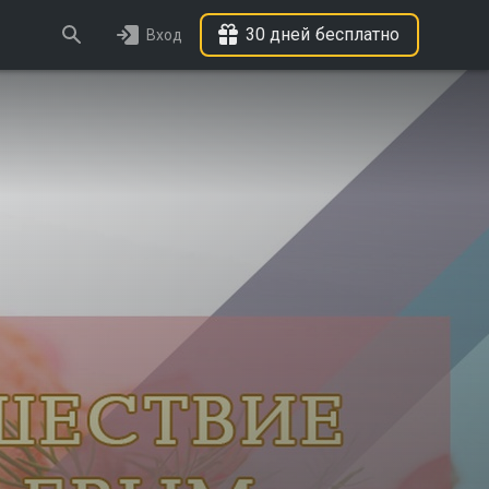
30 дней бесплатно
Вход