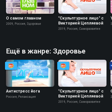
О самом главном
"Скульптурное лицо" с
Викторией Цепляевой
2009, Россия, Здоровье
2019, Россия, Саморазвитие
Ещё в жанре: Здоровье
Антистресс йога
"Скульптурное лицо" с
Викторией Цепляевой
Россия, Релаксация
2019, Россия, Саморазвитие