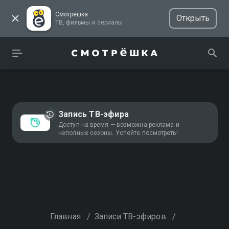
Смотрёшка
Открыть
ТВ, фильмы и сериалы
Запись ТВ-эфира
Доступ на время — возможна реклама и
неполные сезоны. Успейте посмотреть!
Главная
/
Записи ТВ-эфиров
/