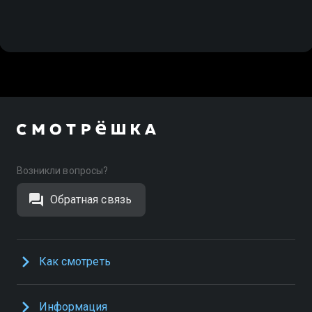
Возникли вопросы?
Обратная связь
Как смотреть
Информация