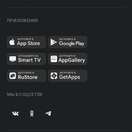
ПРИЛОЖЕНИЯ
МЫ В СОЦСЕТЯХ