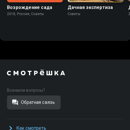
Возрождение сада
Дачная экспертиза
2018, Россия, Советы
Советы
Возникли вопросы?
Обратная связь
Как смотреть