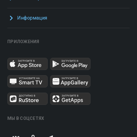
Информация
ПРИЛОЖЕНИЯ
МЫ В СОЦСЕТЯХ