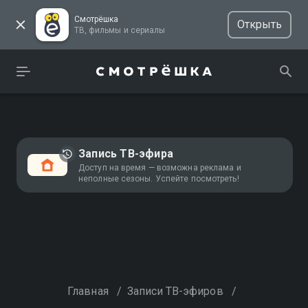
Смотрёшка
Открыть
ТВ, фильмы и сериалы
Запись ТВ-эфира
Доступ на время — возможна реклама и
неполные сезоны. Успейте посмотреть!
Главная
/
Записи ТВ-эфиров
/