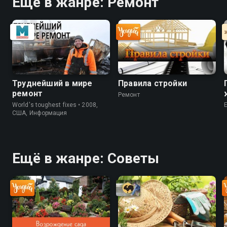
Ещё в жанре: Ремонт
Труднейший в мире
Правила стройки
ремонт
Ремонт
World's toughest fixes • 2008,
США, Информация
Ещё в жанре: Советы