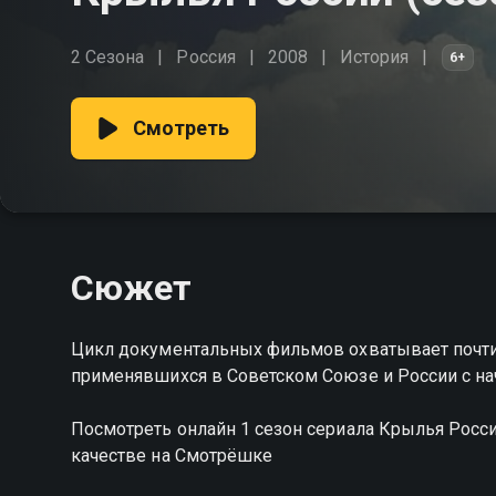
2 Сезона
Россия
2008
История
6+
Смотреть
Сюжет
Цикл документальных фильмов охватывает почти 
применявшихся в Советском Союзе и России с на
Посмотреть онлайн 1 сезон сериала Крылья Рос
качестве на Смотрёшке