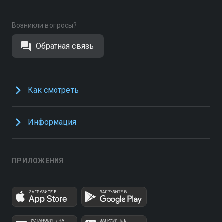
Возникли вопросы?
Обратная связь
Как смотреть
Информация
ПРИЛОЖЕНИЯ