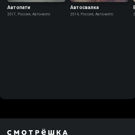
Автопати
Автосвалка
2017, Россия, Авто-мото
2014, Россия, Авто-мото