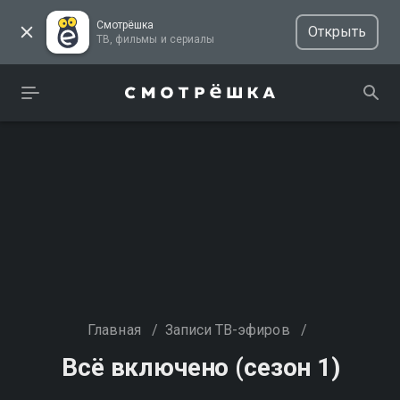
Смотрёшка
Открыть
ТВ, фильмы и сериалы
Главная
/
Записи ТВ-эфиров
/
Всё включено (сезон 1)