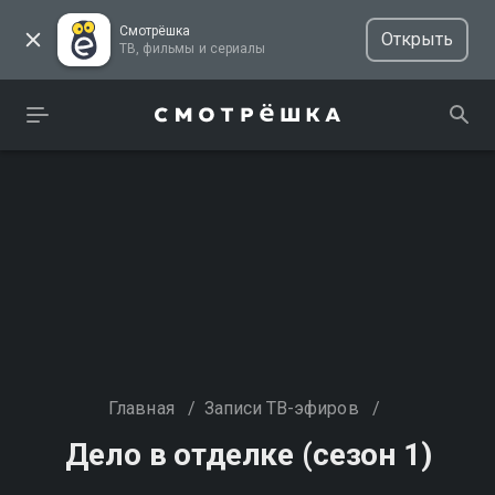
Смотрёшка
Открыть
ТВ, фильмы и сериалы
Главная
/
Записи ТВ-эфиров
/
Дело в отделке (сезон 1)