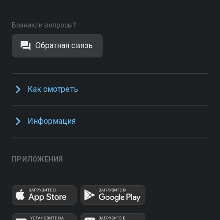
Возникли вопросы?
Обратная связь
Как смотреть
Информация
ПРИЛОЖЕНИЯ