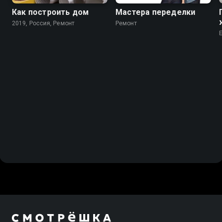
Как построить дом
Мастера переделки
2019, Россия, Ремонт
Ремонт