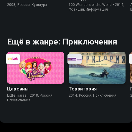
2008, Россия, Культура
100 Wonders of the World • 2014,
A
Франция, Информация
Ещё в жанре: Приключения
Царевны
Территория
Little Tiaras • 2018, Россия,
2014, Россия, Приключения
Приключения