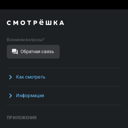
Возникли вопросы?
Обратная связь
Как смотреть
Информация
ПРИЛОЖЕНИЯ