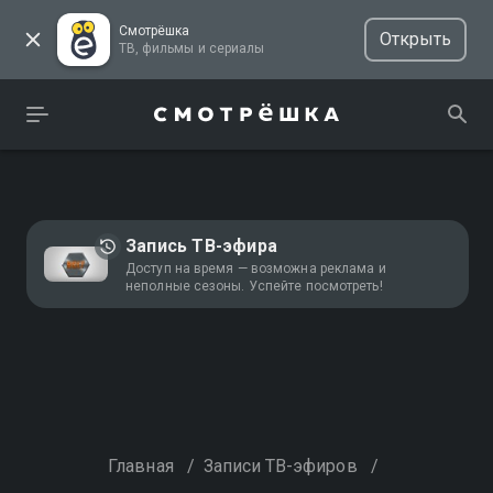
Смотрёшка
Открыть
ТВ, фильмы и сериалы
Запись ТВ-эфира
Доступ на время — возможна реклама и
неполные сезоны. Успейте посмотреть!
Главная
/
Записи ТВ-эфиров
/