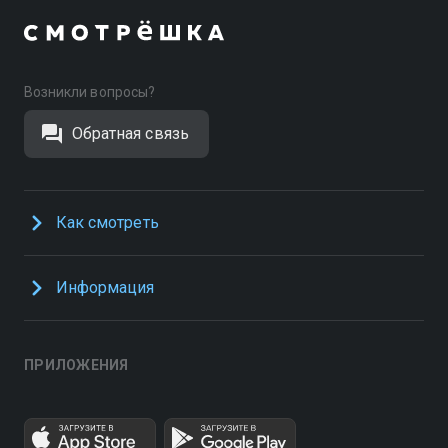
Возникли вопросы?
Обратная связь
Как смотреть
Информация
ПРИЛОЖЕНИЯ