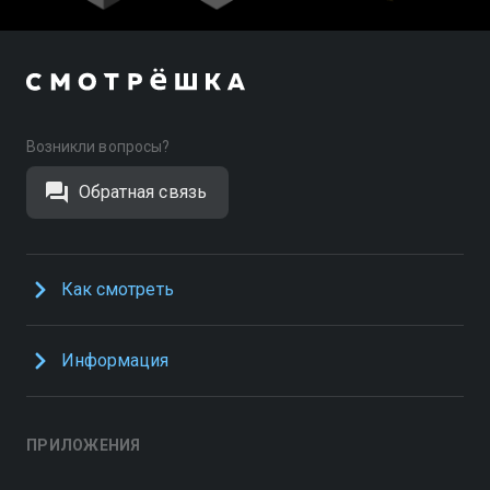
Возникли вопросы?
Обратная связь
Как смотреть
Информация
ПРИЛОЖЕНИЯ