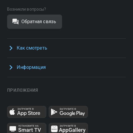
Возникли вопросы?
Обратная связь
Как смотреть
Информация
ПРИЛОЖЕНИЯ