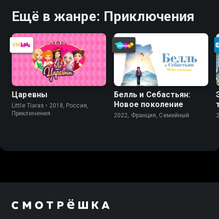
Ещё в жанре: Приключения
Царевны
Белль и Себастьян:
Новое поколение
Little Tiaras • 2018, Россия,
Приключения
2022, Франция, Cемейный