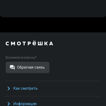
Возникли вопросы?
Обратная связь
Как смотреть
Информация