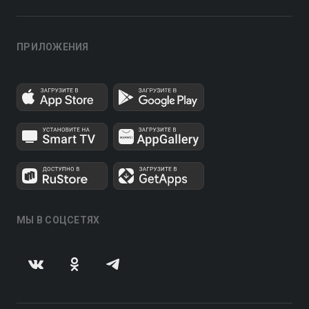
ПРИЛОЖЕНИЯ
МЫ В СОЦСЕТЯХ