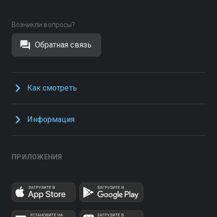
Возникли вопросы?
Обратная связь
Как смотреть
Информация
ПРИЛОЖЕНИЯ